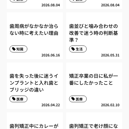
2026.08.04
2026.08.04
歯周病がなかなか治ら
歯並びと噛み合わせの
ない時に考えたい理由
改善で迷う時の判断基
準？
知識
生活
2026.06.16
2026.05.31
歯を失った後に迷うイ
矯正卒業の日に私が一
ンプラントと入れ歯と
番にしたかったこと
ブリッジの違い
医療
医療
2026.04.22
2026.02.10
歯列矯正中にカレーが
歯列矯正で老け顔にな