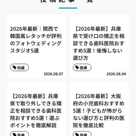
2026年最新｜関西で
【2026年最新】兵庫
韓国風レタッチが評判
県で受け口の矯正を相
のフォトウェディング
談できる歯科医院おす
スタジオ5選
すめ5選！後悔しない
選び方
知識
医療
2026.08.07
2026.08.04
【2026年最新】兵庫
【2026年最新】大阪
県で取り外しできる矯
府の小児歯科おすすめ
正を相談できる歯科医
5選！子どもが怖がら
院おすすめ5選！選ぶ
ない選び方と評判の医
ポイントを徹底解説
院を徹底比較
医療
医療