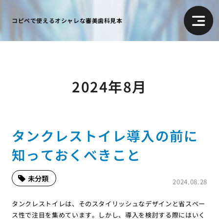
コピペで使えるオシャレな審美歯科見本
2024年8月
タンクレストイレ導入の前に
知っておくべきこと
未分類
2024.08.28
タンクレストイレは、そのスタイリッシュなデザインと省スペー
ス性で注目を集めています。しかし、導入を検討する際にはいく