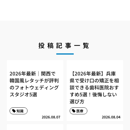
投稿記事一覧
2026年最新｜関西で
【2026年最新】兵庫
韓国風レタッチが評判
県で受け口の矯正を相
のフォトウェディング
談できる歯科医院おす
スタジオ5選
すめ5選！後悔しない
選び方
知識
医療
2026.08.07
2026.08.04