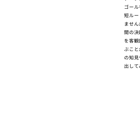
ゴール
短ルー
ません
間の決
を客観
ぶこと
の知見
出して