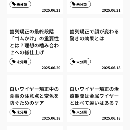
未分類
未分類
2025.06.21
2025.06.21
歯列矯正の最終段階
歯列矯正で顔が変わる
「ゴムかけ」の重要性
驚きの効果とは
とは？理想の噛み合わ
せへの総仕上げ
未分類
未分類
2025.06.20
2025.06.18
白いワイヤー矯正中の
白いワイヤー矯正の治
食事の注意点と変色を
療期間は金属ワイヤー
防ぐためのケア
と比べて違いはある？
未分類
未分類
2025.06.18
2025.06.18