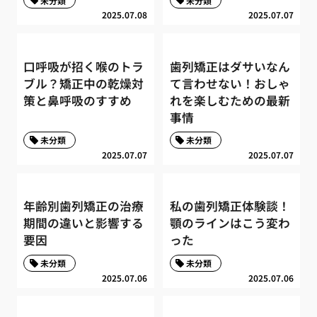
未分類
未分類
2025.07.08
2025.07.07
口呼吸が招く喉のトラ
歯列矯正はダサいなん
ブル？矯正中の乾燥対
て言わせない！おしゃ
策と鼻呼吸のすすめ
れを楽しむための最新
事情
未分類
未分類
2025.07.07
2025.07.07
年齢別歯列矯正の治療
私の歯列矯正体験談！
期間の違いと影響する
顎のラインはこう変わ
要因
った
未分類
未分類
2025.07.06
2025.07.06