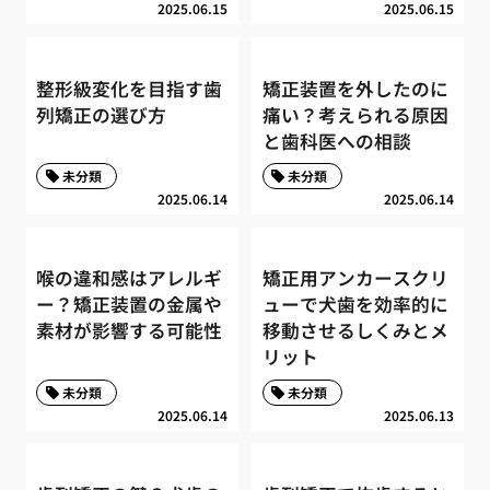
2025.06.15
2025.06.15
整形級変化を目指す歯
矯正装置を外したのに
列矯正の選び方
痛い？考えられる原因
と歯科医への相談
未分類
未分類
2025.06.14
2025.06.14
喉の違和感はアレルギ
矯正用アンカースクリ
ー？矯正装置の金属や
ューで犬歯を効率的に
素材が影響する可能性
移動させるしくみとメ
リット
未分類
未分類
2025.06.14
2025.06.13