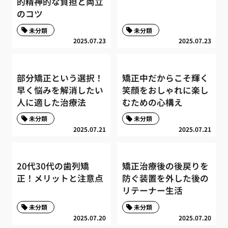
的精神的な負担と両立
のコツ
未分類
未分類
2025.07.23
2025.07.23
部分矯正という選択！
矯正中だからこそ輝く
早く悩みを解消したい
笑顔をおしゃれに楽し
人に適した治療法
むための心構え
未分類
未分類
2025.07.21
2025.07.21
20代30代の歯列矯
矯正治療後の後戻りを
正！メリットと注意点
防ぐ装置を外した後の
リテーナー生活
未分類
未分類
2025.07.20
2025.07.20