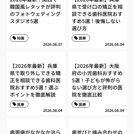
韓国風レタッチが評判
県で受け口の矯正を相
のフォトウェディング
談できる歯科医院おす
スタジオ5選
すめ5選！後悔しない
選び方
知識
医療
2026.08.07
2026.08.04
【2026年最新】兵庫
【2026年最新】大阪
県で取り外しできる矯
府の小児歯科おすすめ
正を相談できる歯科医
5選！子どもが怖がら
院おすすめ5選！選ぶ
ない選び方と評判の医
ポイントを徹底解説
院を徹底比較
医療
医療
2026.08.04
2026.08.04
歯周病がなかなか治ら
歯並びと噛み合わせの