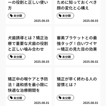
ーの役割と正しい使い
ために知っておくべき
方
顔の変化と心構え
未分類
未分類
2025.08.03
2025.08.03
犬歯誘導とは？矯正治
審美ブラケットとの最
療で重要な犬歯の役割
強タッグ！白いワイヤ
と正しい噛み合わせ
ー矯正の見た目の効果
未分類
未分類
2025.08.03
2025.08.02
矯正中の喉ケアと予防
矯正が早く終わる人の
法！違和感を最小限に
習慣とは？
快適な治療期間を
未分類
未分類
2025.08.01
2025.08.01