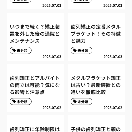
2025.07.03
2025.07.03
いつまで続く？矯正装
歯列矯正の定番メタル
置を外した後の通院と
ブラケット！その特徴
メンテナンス
と魅力
未分類
未分類
2025.07.03
2025.07.03
歯列矯正とアルバイト
メタルブラケット矯正
の両立は可能？気にな
は古い？最新装置との
る影響と注意点
違いを徹底比較
未分類
未分類
2025.07.02
2025.07.02
歯列矯正に年齢制限は
子供の歯列矯正と顎の