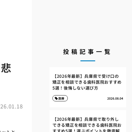
投稿記事一覧
た悲
【2026年最新】兵庫県で受け口の
矯正を相談できる歯科医院おすすめ
5選！後悔しない選び方
医療
2026.08.04
26.01.18
【2026年最新】兵庫県で取り外し
できる矯正を相談できる歯科医院お
すすめ5選！選ぶポイントを徹底解
ケットと