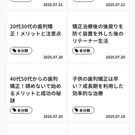
2025.07.21
2025.07.21
20代30代の歯列矯
矯正治療後の後戻りを
正！メリットと注意点
防ぐ装置を外した後の
リテーナー生活
未分類
未分類
2025.07.20
2025.07.20
40代50代からの歯列
子供の歯列矯正は早
矯正！諦めないで始め
い？成長期を利用した
るメリットと成功の秘
効率的な治療
訣
未分類
未分類
2025.07.20
2025.07.19