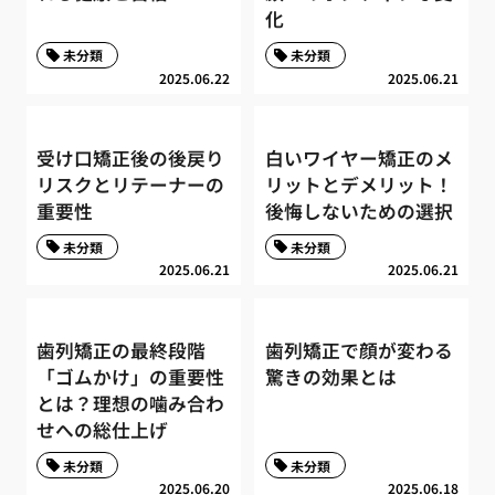
化
未分類
未分類
2025.06.22
2025.06.21
受け口矯正後の後戻り
白いワイヤー矯正のメ
リスクとリテーナーの
リットとデメリット！
重要性
後悔しないための選択
未分類
未分類
2025.06.21
2025.06.21
歯列矯正の最終段階
歯列矯正で顔が変わる
「ゴムかけ」の重要性
驚きの効果とは
とは？理想の噛み合わ
せへの総仕上げ
未分類
未分類
2025.06.20
2025.06.18