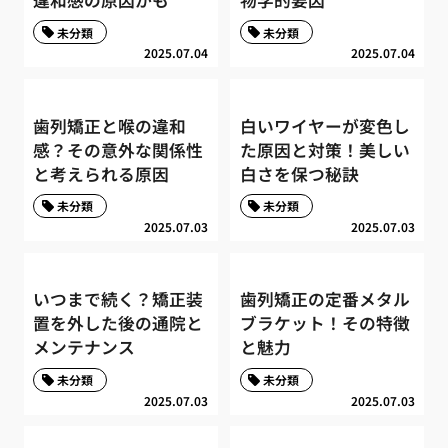
未分類
未分類
2025.07.04
2025.07.04
歯列矯正と喉の違和
白いワイヤーが変色し
感？その意外な関係性
た原因と対策！美しい
と考えられる原因
白さを保つ秘訣
未分類
未分類
2025.07.03
2025.07.03
いつまで続く？矯正装
歯列矯正の定番メタル
置を外した後の通院と
ブラケット！その特徴
メンテナンス
と魅力
未分類
未分類
2025.07.03
2025.07.03