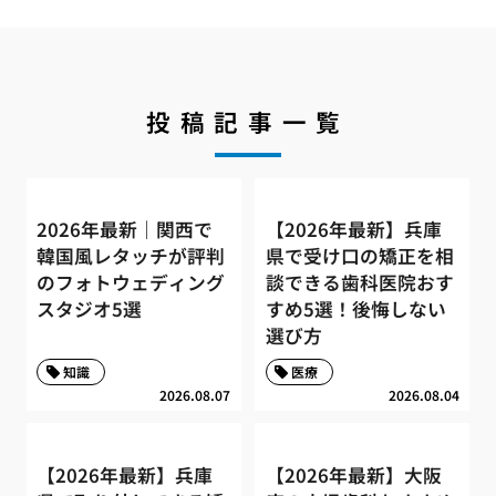
投稿記事一覧
2026年最新｜関西で
【2026年最新】兵庫
韓国風レタッチが評判
県で受け口の矯正を相
のフォトウェディング
談できる歯科医院おす
スタジオ5選
すめ5選！後悔しない
選び方
知識
医療
2026.08.07
2026.08.04
【2026年最新】兵庫
【2026年最新】大阪