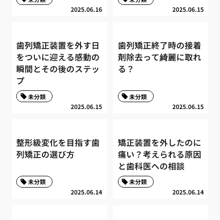
2025.06.16
2025.06.15
歯列矯正装置を外す日
歯列矯正終了時の接着
をついに迎える感動の
剤除去って綺麗に取れ
瞬間とその後のステッ
る？
プ
未分類
未分類
2025.06.15
2025.06.15
整形級変化を目指す歯
矯正装置を外したのに
列矯正の選び方
痛い？考えられる原因
と歯科医への相談
未分類
未分類
2025.06.14
2025.06.14