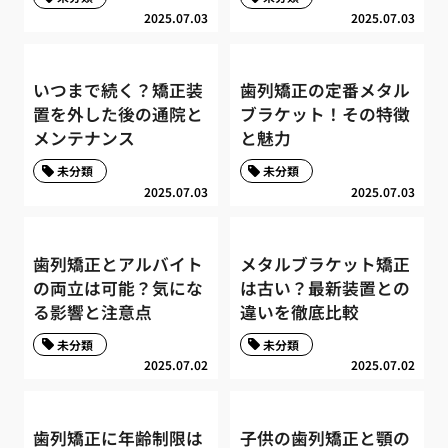
2025.07.03
2025.07.03
いつまで続く？矯正装
歯列矯正の定番メタル
置を外した後の通院と
ブラケット！その特徴
メンテナンス
と魅力
未分類
未分類
2025.07.03
2025.07.03
歯列矯正とアルバイト
メタルブラケット矯正
の両立は可能？気にな
は古い？最新装置との
る影響と注意点
違いを徹底比較
未分類
未分類
2025.07.02
2025.07.02
歯列矯正に年齢制限は
子供の歯列矯正と顎の