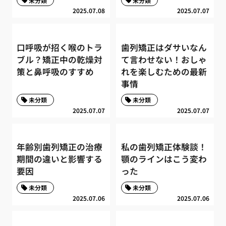
未分類
未分類
2025.07.08
2025.07.07
口呼吸が招く喉のトラ
歯列矯正はダサいなん
ブル？矯正中の乾燥対
て言わせない！おしゃ
策と鼻呼吸のすすめ
れを楽しむための最新
事情
未分類
未分類
2025.07.07
2025.07.07
年齢別歯列矯正の治療
私の歯列矯正体験談！
期間の違いと影響する
顎のラインはこう変わ
要因
った
未分類
未分類
2025.07.06
2025.07.06