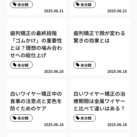
未分類
未分類
2025.06.21
2025.06.21
歯列矯正の最終段階
歯列矯正で顔が変わる
「ゴムかけ」の重要性
驚きの効果とは
とは？理想の噛み合わ
せへの総仕上げ
未分類
未分類
2025.06.20
2025.06.18
白いワイヤー矯正中の
白いワイヤー矯正の治
食事の注意点と変色を
療期間は金属ワイヤー
防ぐためのケア
と比べて違いはある？
未分類
未分類
2025.06.18
2025.06.18