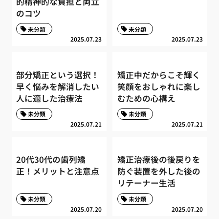
的精神的な負担と両立
のコツ
未分類
未分類
2025.07.23
2025.07.23
部分矯正という選択！
矯正中だからこそ輝く
早く悩みを解消したい
笑顔をおしゃれに楽し
人に適した治療法
むための心構え
未分類
未分類
2025.07.21
2025.07.21
20代30代の歯列矯
矯正治療後の後戻りを
正！メリットと注意点
防ぐ装置を外した後の
リテーナー生活
未分類
未分類
2025.07.20
2025.07.20