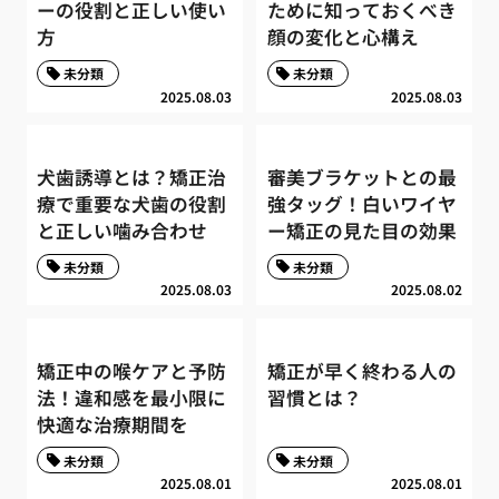
ーの役割と正しい使い
ために知っておくべき
方
顔の変化と心構え
未分類
未分類
2025.08.03
2025.08.03
犬歯誘導とは？矯正治
審美ブラケットとの最
療で重要な犬歯の役割
強タッグ！白いワイヤ
と正しい噛み合わせ
ー矯正の見た目の効果
未分類
未分類
2025.08.03
2025.08.02
矯正中の喉ケアと予防
矯正が早く終わる人の
法！違和感を最小限に
習慣とは？
快適な治療期間を
未分類
未分類
2025.08.01
2025.08.01