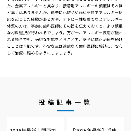
た、金属アレルギーと異なり、接着剤アレルギーの頻度はそれほ
ど高くはありませんが、過去に化粧品や歯科材料でアレルギー反
応を起こした経験がある方や、アトピー性皮膚炎などアレルギー
体質の方は、事前に歯科医師にその旨を伝えておくと、より慎重
な材料選択が行われるでしょう。万が一、アレルギー反応が疑わ
れる場合でも、適切な対応をとることで、安全に矯正治療を続け
ることは可能です。不安な点は遠慮なく歯科医師に相談し、安心
して治療に臨めるようにしましょう。
投稿記事一覧
2026年最新｜関西で
【2026年最新】兵庫