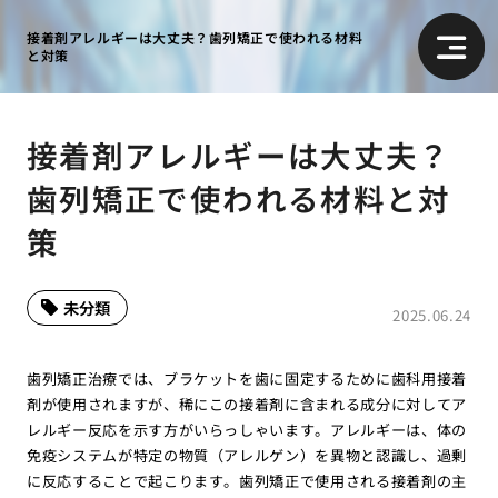
接着剤アレルギーは大丈夫？歯列矯正で使われる材料
と対策
接着剤アレルギーは大丈夫？
歯列矯正で使われる材料と対
策
未分類
2025.06.24
歯列矯正治療では、ブラケットを歯に固定するために歯科用接着
剤が使用されますが、稀にこの接着剤に含まれる成分に対してア
レルギー反応を示す方がいらっしゃいます。アレルギーは、体の
免疫システムが特定の物質（アレルゲン）を異物と認識し、過剰
に反応することで起こります。歯列矯正で使用される接着剤の主