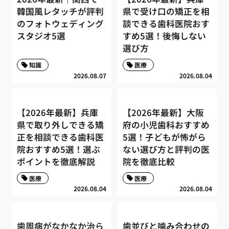
韓国風レタッチが評判
県で受け口の矯正を相
のフォトウェディング
談できる歯科医院おす
スタジオ5選
すめ5選！後悔しない
選び方
知識
医療
2026.08.07
2026.08.04
【2026年最新】兵庫
【2026年最新】大阪
県で取り外しできる矯
府の小児歯科おすすめ
正を相談できる歯科医
5選！子どもが怖がら
院おすすめ5選！選ぶ
ない選び方と評判の医
ポイントを徹底解説
院を徹底比較
医療
医療
2026.08.04
2026.08.04
歯周病がなかなか治ら
歯並びと噛み合わせの