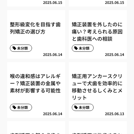
2025.06.15
2025.06.15
整形級変化を目指す歯
矯正装置を外したのに
列矯正の選び方
痛い？考えられる原因
と歯科医への相談
未分類
未分類
2025.06.14
2025.06.14
喉の違和感はアレルギ
矯正用アンカースクリ
ー？矯正装置の金属や
ューで犬歯を効率的に
素材が影響する可能性
移動させるしくみとメ
リット
未分類
未分類
2025.06.14
2025.06.13