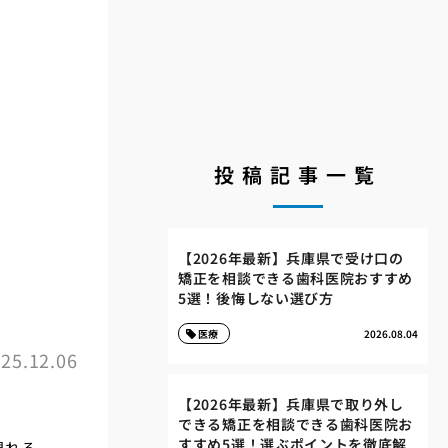
投稿記事一覧
競
【2026年最新】兵庫県で受け口の
矯正を相談できる歯科医院おすすめ
5選！後悔しない選び方
医療
2026.08.04
25.12.06
【2026年最新】兵庫県で取り外し
できる矯正を相談できる歯科医院お
すすめ5選！選ぶポイントを徹底解
現れる