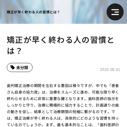
矯正が早く終わる人の習慣とは？
矯正が早く終わる人の習慣と
は？
未分類
2025.08.01
歯列矯正治療の期間を左右する要因は様々ですが、中でも「患者
さん自身の協力度」は、治療をスムーズに進め、可能な限り早く
終わらせるために非常に重要な鍵となります。歯科医師の指示を
しっかりと守り、治療に積極的に協力することで、計画通りの歯
の動きを促し、結果として治療期間の短縮に繋がるのです。で
は、矯正治療が早く終わる人は、具体的にどのような習慣を持っ
ているのでしょうか。まず、最も基本的なことは、「歯科医師の