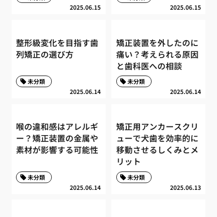
2025.06.15
2025.06.15
整形級変化を目指す歯
矯正装置を外したのに
列矯正の選び方
痛い？考えられる原因
と歯科医への相談
未分類
未分類
2025.06.14
2025.06.14
喉の違和感はアレルギ
矯正用アンカースクリ
ー？矯正装置の金属や
ューで犬歯を効率的に
素材が影響する可能性
移動させるしくみとメ
リット
未分類
未分類
2025.06.14
2025.06.13