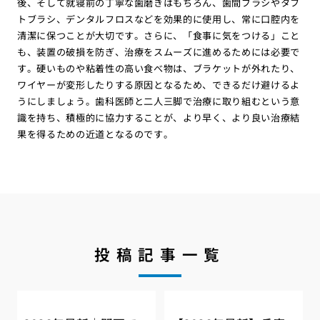
後、そして就寝前の丁寧な歯磨きはもちろん、歯間ブラシやタフ
トブラシ、デンタルフロスなどを効果的に使用し、常に口腔内を
清潔に保つことが大切です。さらに、「食事に気をつける」こと
も、装置の破損を防ぎ、治療をスムーズに進めるためには必要で
す。硬いものや粘着性の高い食べ物は、ブラケットが外れたり、
ワイヤーが変形したりする原因となるため、できるだけ避けるよ
うにしましょう。歯科医師と二人三脚で治療に取り組むという意
識を持ち、積極的に協力することが、より早く、より良い治療結
果を得るための近道となるのです。
投稿記事一覧