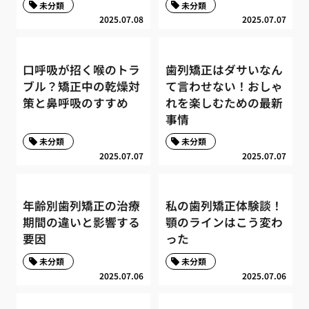
未分類
未分類
2025.07.08
2025.07.07
口呼吸が招く喉のトラ
歯列矯正はダサいなん
ブル？矯正中の乾燥対
て言わせない！おしゃ
策と鼻呼吸のすすめ
れを楽しむための最新
事情
未分類
未分類
2025.07.07
2025.07.07
年齢別歯列矯正の治療
私の歯列矯正体験談！
期間の違いと影響する
顎のラインはこう変わ
要因
った
未分類
未分類
2025.07.06
2025.07.06