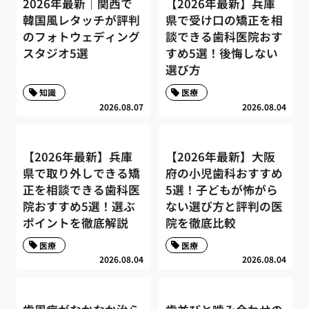
2026年最新｜関西で
【2026年最新】兵庫
韓国風レタッチが評判
県で受け口の矯正を相
のフォトウェディング
談できる歯科医院おす
スタジオ5選
すめ5選！後悔しない
選び方
知識
医療
2026.08.07
2026.08.04
【2026年最新】兵庫
【2026年最新】大阪
県で取り外しできる矯
府の小児歯科おすすめ
正を相談できる歯科医
5選！子どもが怖がら
院おすすめ5選！選ぶ
ない選び方と評判の医
ポイントを徹底解説
院を徹底比較
医療
医療
2026.08.04
2026.08.04