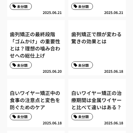
未分類
未分類
2025.06.21
2025.06.21
歯列矯正の最終段階
歯列矯正で顔が変わる
「ゴムかけ」の重要性
驚きの効果とは
とは？理想の噛み合わ
せへの総仕上げ
未分類
未分類
2025.06.20
2025.06.18
白いワイヤー矯正中の
白いワイヤー矯正の治
食事の注意点と変色を
療期間は金属ワイヤー
防ぐためのケア
と比べて違いはある？
未分類
未分類
2025.06.18
2025.06.18