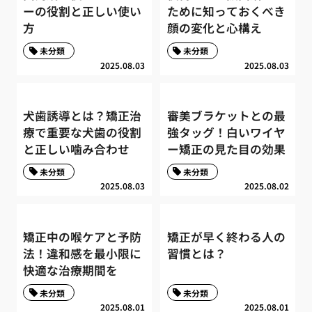
ーの役割と正しい使い
ために知っておくべき
方
顔の変化と心構え
未分類
未分類
2025.08.03
2025.08.03
犬歯誘導とは？矯正治
審美ブラケットとの最
療で重要な犬歯の役割
強タッグ！白いワイヤ
と正しい噛み合わせ
ー矯正の見た目の効果
未分類
未分類
2025.08.03
2025.08.02
矯正中の喉ケアと予防
矯正が早く終わる人の
法！違和感を最小限に
習慣とは？
快適な治療期間を
未分類
未分類
2025.08.01
2025.08.01