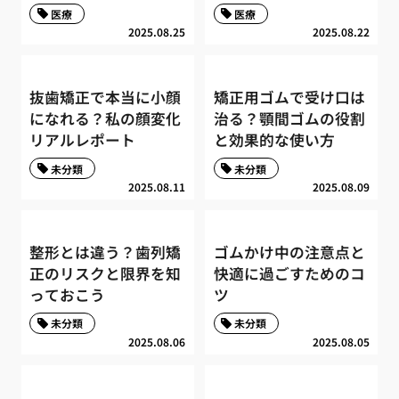
医療
医療
2025.08.25
2025.08.22
抜歯矯正で本当に小顔
矯正用ゴムで受け口は
になれる？私の顔変化
治る？顎間ゴムの役割
リアルレポート
と効果的な使い方
未分類
未分類
2025.08.11
2025.08.09
整形とは違う？歯列矯
ゴムかけ中の注意点と
正のリスクと限界を知
快適に過ごすためのコ
っておこう
ツ
未分類
未分類
2025.08.06
2025.08.05