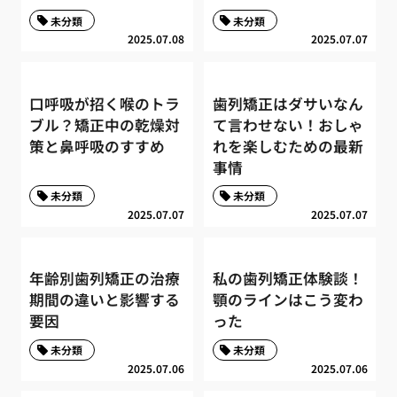
未分類
未分類
2025.07.08
2025.07.07
口呼吸が招く喉のトラ
歯列矯正はダサいなん
ブル？矯正中の乾燥対
て言わせない！おしゃ
策と鼻呼吸のすすめ
れを楽しむための最新
事情
未分類
未分類
2025.07.07
2025.07.07
年齢別歯列矯正の治療
私の歯列矯正体験談！
期間の違いと影響する
顎のラインはこう変わ
要因
った
未分類
未分類
2025.07.06
2025.07.06