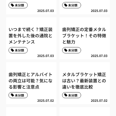
未分類
未分類
2025.07.03
2025.07.03
いつまで続く？矯正装
歯列矯正の定番メタル
置を外した後の通院と
ブラケット！その特徴
メンテナンス
と魅力
未分類
未分類
2025.07.03
2025.07.03
歯列矯正とアルバイト
メタルブラケット矯正
の両立は可能？気にな
は古い？最新装置との
る影響と注意点
違いを徹底比較
未分類
未分類
2025.07.02
2025.07.02