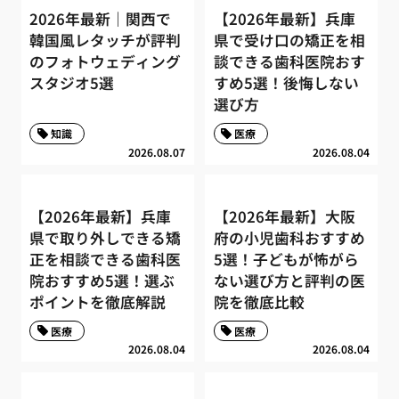
2026年最新｜関西で
【2026年最新】兵庫
韓国風レタッチが評判
県で受け口の矯正を相
のフォトウェディング
談できる歯科医院おす
スタジオ5選
すめ5選！後悔しない
選び方
知識
医療
2026.08.07
2026.08.04
【2026年最新】兵庫
【2026年最新】大阪
県で取り外しできる矯
府の小児歯科おすすめ
正を相談できる歯科医
5選！子どもが怖がら
院おすすめ5選！選ぶ
ない選び方と評判の医
ポイントを徹底解説
院を徹底比較
医療
医療
2026.08.04
2026.08.04