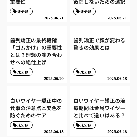
重要性
後悔しないための選択
未分類
未分類
2025.06.21
2025.06.21
歯列矯正の最終段階
歯列矯正で顔が変わる
「ゴムかけ」の重要性
驚きの効果とは
とは？理想の噛み合わ
せへの総仕上げ
未分類
未分類
2025.06.20
2025.06.18
白いワイヤー矯正中の
白いワイヤー矯正の治
食事の注意点と変色を
療期間は金属ワイヤー
防ぐためのケア
と比べて違いはある？
未分類
未分類
2025.06.18
2025.06.18