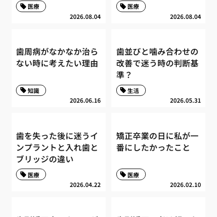
医療
医療
2026.08.04
2026.08.04
歯周病がなかなか治ら
歯並びと噛み合わせの
ない時に考えたい理由
改善で迷う時の判断基
準？
知識
生活
2026.06.16
2026.05.31
歯を失った後に迷うイ
矯正卒業の日に私が一
ンプラントと入れ歯と
番にしたかったこと
ブリッジの違い
医療
医療
2026.04.22
2026.02.10