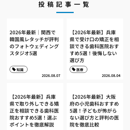
投稿記事一覧
2026年最新｜関西で
【2026年最新】兵庫
韓国風レタッチが評判
県で受け口の矯正を相
のフォトウェディング
談できる歯科医院おす
スタジオ5選
すめ5選！後悔しない
選び方
知識
医療
2026.08.07
2026.08.04
【2026年最新】兵庫
【2026年最新】大阪
県で取り外しできる矯
府の小児歯科おすすめ
正を相談できる歯科医
5選！子どもが怖がら
院おすすめ5選！選ぶ
ない選び方と評判の医
ポイントを徹底解説
院を徹底比較