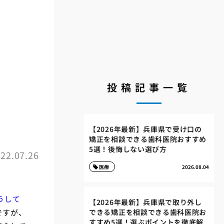
投稿記事一覧
す
【2026年最新】兵庫県で受け口の
矯正を相談できる歯科医院おすすめ
5選！後悔しない選び方
22.07.26
医療
2026.08.04
うして
【2026年最新】兵庫県で取り外し
ですが、
できる矯正を相談できる歯科医院お
すすめ5選！選ぶポイントを徹底解